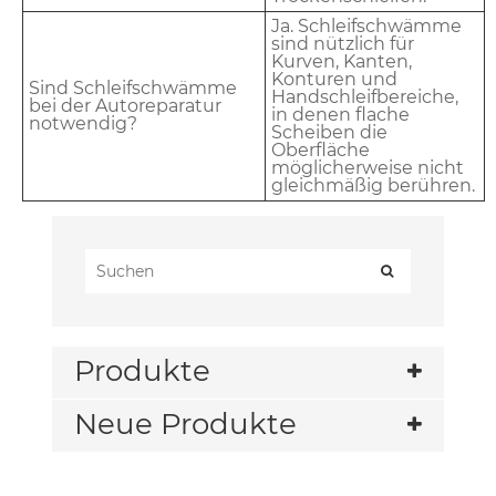
Ja. Schleifschwämme
sind nützlich für
Kurven, Kanten,
Konturen und
Sind Schleifschwämme
Handschleifbereiche,
bei der Autoreparatur
in denen flache
notwendig?
Scheiben die
Oberfläche
möglicherweise nicht
gleichmäßig berühren.
Produkte
Neue Produkte